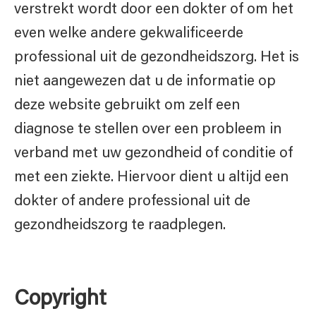
verstrekt wordt door een dokter of om het
even welke andere gekwalificeerde
professional uit de gezondheidszorg. Het is
niet aangewezen dat u de informatie op
deze website gebruikt om zelf een
diagnose te stellen over een probleem in
verband met uw gezondheid of conditie of
met een ziekte. Hiervoor dient u altijd een
dokter of andere professional uit de
gezondheidszorg te raadplegen.
Copyright