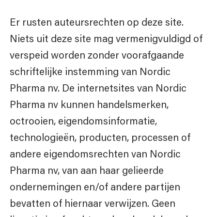
Er rusten auteursrechten op deze site.
Niets uit deze site mag vermenigvuldigd of
verspeid worden zonder voorafgaande
schriftelijke instemming van Nordic
Pharma nv. De internetsites van Nordic
Pharma nv kunnen handelsmerken,
octrooien, eigendomsinformatie,
technologieën, producten, processen of
andere eigendomsrechten van Nordic
Pharma nv, van aan haar gelieerde
ondernemingen en/of andere partijen
bevatten of hiernaar verwijzen. Geen