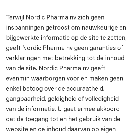
Terwijl Nordic Pharma nv zich geen
inspanningen getroost om nauwkeurige en
bijgewerkte informatie op de site te zetten,
geeft Nordic Pharma nv geen garanties of
verklaringen met betrekking tot de inhoud
van de site. Nordic Pharma nv geeft
evenmin waarborgen voor en maken geen
enkel betoog over de accuraatheid,
gangbaarheid, geldigheid of volledigheid
van de informatie. U gaat ermee akkoord
dat de toegang tot en het gebruik van de
website en de inhoud daarvan op eigen