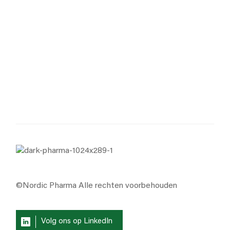
©Nordic Pharma Alle rechten voorbehouden
Volg ons op LinkedIn