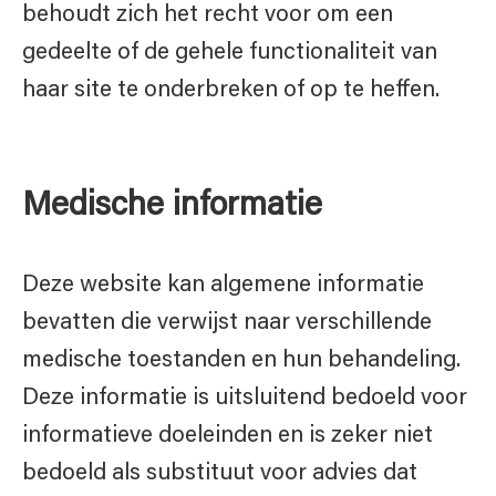
behoudt zich het recht voor om een
gedeelte of de gehele functionaliteit van
haar site te onderbreken of op te heffen.
Medische informatie
Deze website kan algemene informatie
bevatten die verwijst naar verschillende
medische toestanden en hun behandeling.
Deze informatie is uitsluitend bedoeld voor
informatieve doeleinden en is zeker niet
bedoeld als substituut voor advies dat