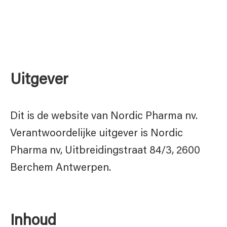
Uitgever
Dit is de website van Nordic Pharma nv.
Verantwoordelijke uitgever is Nordic
Pharma nv, Uitbreidingstraat 84/3, 2600
Berchem Antwerpen.
Inhoud