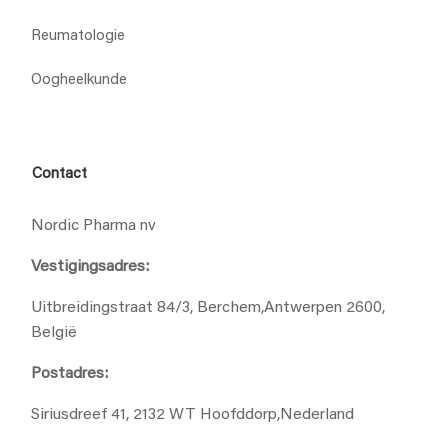
Reumatologie
Oogheelkunde
Contact
Nordic Pharma nv
Vestigingsadres:
Uitbreidingstraat 84/3, Berchem,Antwerpen 2600,
België
Postadres:
Siriusdreef 41, 2132 WT Hoofddorp,Nederland