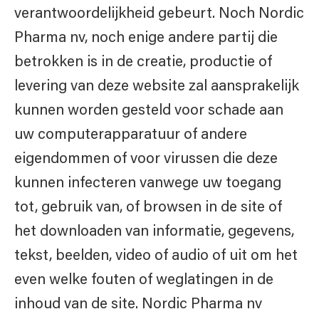
verantwoordelijkheid gebeurt. Noch Nordic
Pharma nv, noch enige andere partij die
betrokken is in de creatie, productie of
levering van deze website zal aansprakelijk
kunnen worden gesteld voor schade aan
uw computerapparatuur of andere
eigendommen of voor virussen die deze
kunnen infecteren vanwege uw toegang
tot, gebruik van, of browsen in de site of
het downloaden van informatie, gegevens,
tekst, beelden, video of audio of uit om het
even welke fouten of weglatingen in de
inhoud van de site. Nordic Pharma nv