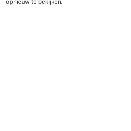
opnieuw te bekijken.