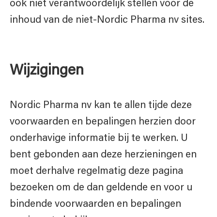
ook niet verantwoordelijk stellen voor de
inhoud van de niet-Nordic Pharma nv sites.
Wijzigingen
Nordic Pharma nv kan te allen tijde deze
voorwaarden en bepalingen herzien door
onderhavige informatie bij te werken. U
bent gebonden aan deze herzieningen en
moet derhalve regelmatig deze pagina
bezoeken om de dan geldende en voor u
bindende voorwaarden en bepalingen