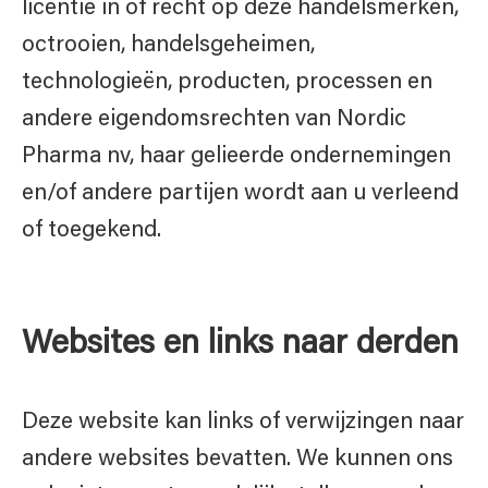
licentie in of recht op deze handelsmerken,
octrooien, handelsgeheimen,
technologieën, producten, processen en
andere eigendomsrechten van Nordic
Pharma nv, haar gelieerde ondernemingen
en/of andere partijen wordt aan u verleend
of toegekend.
Websites en links naar derden
Deze website kan links of verwijzingen naar
andere websites bevatten. We kunnen ons